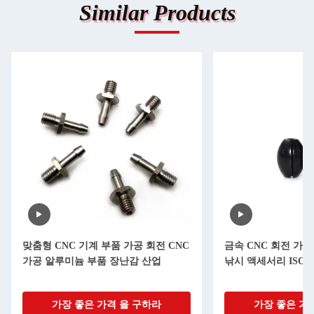
Similar Products
맞춤형 CNC 기계 부품 가공 회전 CNC
금속 CNC 회전 가공
가공 알루미늄 부품 장난감 산업
낚시 액세서리 ISO90
가장 좋은 가격 을 구하라
가장 좋은 가