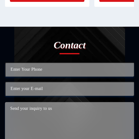
Contact