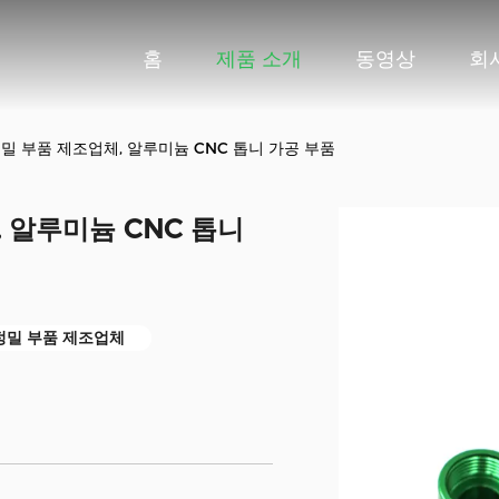
홈
제품 소개
동영상
회
C 정밀 부품 제조업체, 알루미늄 CNC 톱니 가공 부품
, 알루미늄 CNC 톱니
 정밀 부품 제조업체