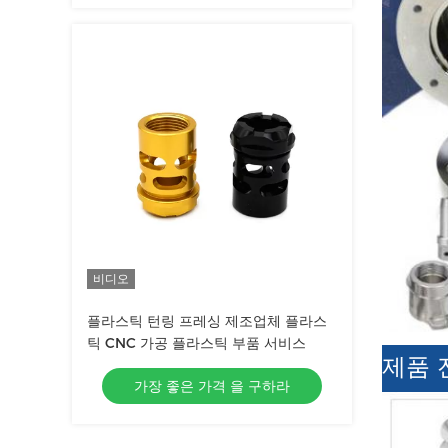
비디오
플라스틱 턴링 프레싱 제조업체 플라스
틱 CNC 가공 플라스틱 부품 서비스
제품 
가장 좋은 가격 을 구하라