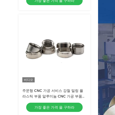
가장 좋은 가격 을 구하라
비디오
주문형 CNC 가공 서비스 강철 밀링 플
라스틱 부품 알루미늄 CNC 가공 부품
서비스
가장 좋은 가격 을 구하라