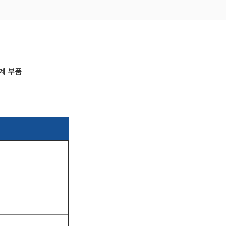
기계 부품