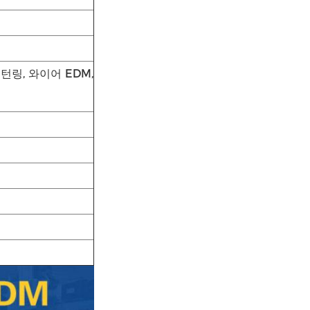
 턴링, 와이어 EDM,