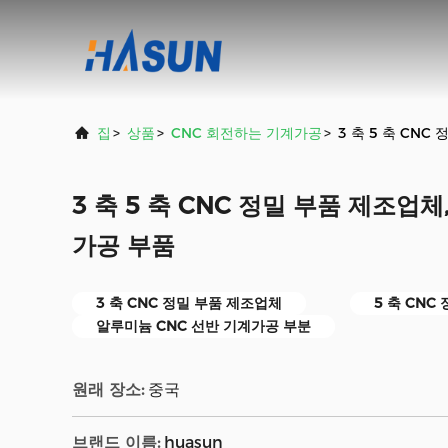
집
>
상품
>
CNC 회전하는 기계가공
>
3 축 5 축 CN
3 축 5 축 CNC 정밀 부품 제조업체
가공 부품
3 축 CNC 정밀 부품 제조업체
5 축 CNC
알루미늄 CNC 선반 기계가공 부분
원래 장소:
중국
브랜드 이름:
huasun