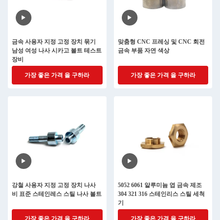
금속 사용자 지정 고정 장치 묶기
맞춤형 CNC 프레싱 및 CNC 회전
남성 여성 나사 시카고 볼트 테스트
금속 부품 자연 색상
장비
가장 좋은 가격 을 구하라
가장 좋은 가격 을 구하라
강철 사용자 지정 고정 장치 나사
5052 6061 알루미늄 엽 금속 제조
비 표준 스테인레스 스틸 나사 볼트
304 321 316 스테인리스 스틸 세척
기
가장 좋은 가격 을 구하라
가장 좋은 가격 을 구하라