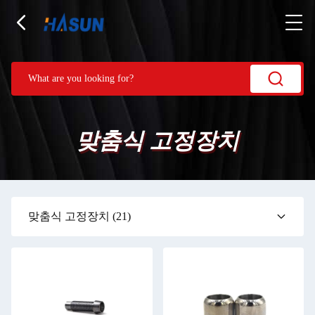
맞춤식 고정장치
맞춤식 고정장치
(21)