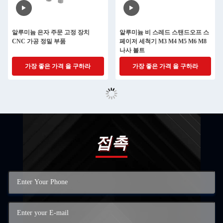
알루미늄 은자 주문 고정 장치
알루미늄 비 스레드 스탠드오프 스
CNC 가공 정밀 부품
페이저 세척기 M3 M4 M5 M6 M8
나사 볼트
가장 좋은 가격 을 구하라
가장 좋은 가격 을 구하라
접촉