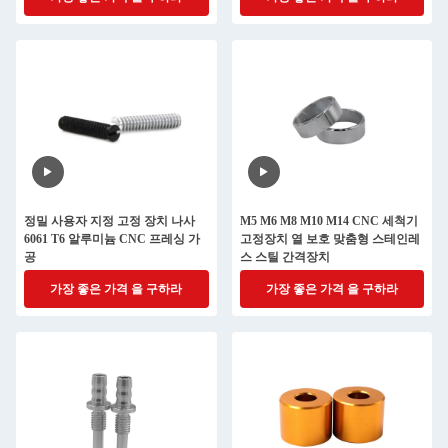
정밀 사용자 지정 고정 장치 나사
M5 M6 M8 M10 M14 CNC 세척기
6061 T6 알루미늄 CNC 프레싱 가
고정장치 열 보호 맞춤형 스테인레
공
스 스틸 간격장치
가장 좋은 가격 을 구하라
가장 좋은 가격 을 구하라