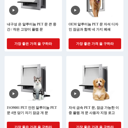
내구성 은 알루미늄 PET 문 큰 중
OEM 알루미늄 PET 문 자석 디자
간 / 작은 고양이 플랩 문
인 잠금과 함께 네 가지 폐쇄
가장 좋은 가격 을 구하라
가장 좋은 가격 을 구하라
ISO9001 PET 안전 알루미늄 PET
자석 금속 PET 문, 잠금 가능한 이
문 4면 닫기 자기 잠금 개 문
중 플랩 개 문 사용자 지정 로고
가장 좋은 가격 을 구하라
가장 좋은 가격 을 구하라