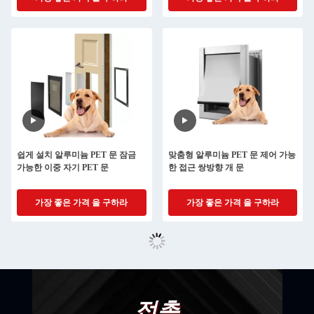
쉽게 설치 알루미늄 PET 문 잠금
맞춤형 알루미늄 PET 문 제어 가능
가능한 이중 자기 PET 문
한 접근 쌍방향 개 문
가장 좋은 가격 을 구하라
가장 좋은 가격 을 구하라
접촉