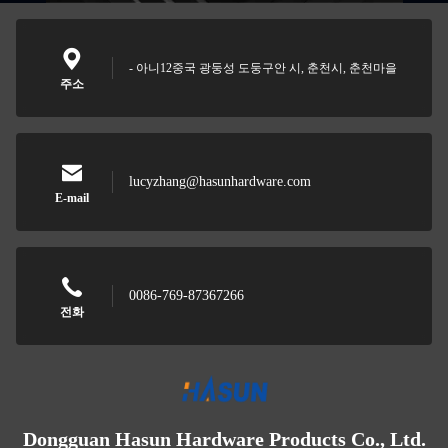
- 아니12중국 광둥성 도둥구안 시, 춘천시, 춘천마을
주소
lucyzhang@hasunhardware.com
E-mail
0086-769-87367266
전화
Dongguan Hasun Hardware Products Co., Ltd.