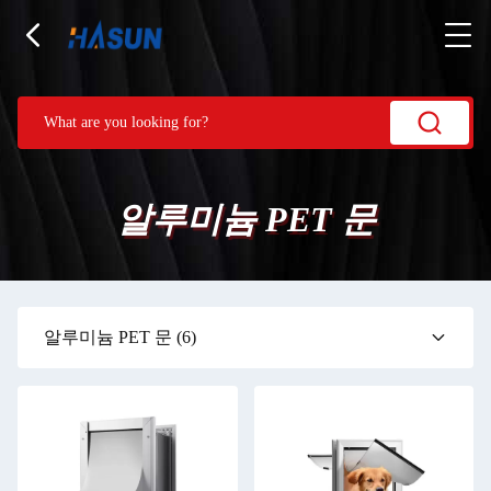
알루미늄 PET 문
알루미늄 PET 문
(6)