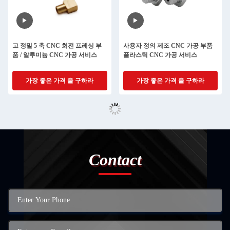
고 정밀 5 축 CNC 회전 프레싱 부
사용자 정의 제조 CNC 가공 부품
품 / 알루미늄 CNC 가공 서비스
플라스틱 CNC 가공 서비스
가장 좋은 가격 을 구하라
가장 좋은 가격 을 구하라
Contact