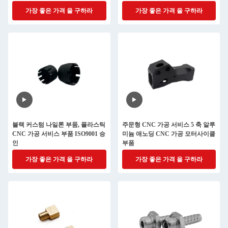
가장 좋은 가격 을 구하라
가장 좋은 가격 을 구하라
블랙 커스텀 나일론 부품, 플라스틱
주문형 CNC 가공 서비스 5 축 알루
CNC 가공 서비스 부품 ISO9001 승
미늄 애노딩 CNC 가공 모터사이클
인
부품
가장 좋은 가격 을 구하라
가장 좋은 가격 을 구하라