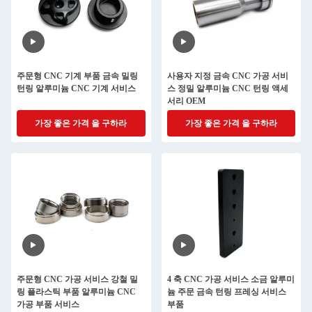
주문형 CNC 기계 부품 금속 밀링
사용자 지정 금속 CNC 가공 서비
턴링 알루미늄 CNC 기계 서비스
스 정밀 알루미늄 CNC 턴링 액세
서리 OEM
가장 좋은 가격 을 구하라
가장 좋은 가격 을 구하라
주문형 CNC 가공 서비스 강철 밀
4 축 CNC 가공 서비스 소금 알루미
링 플라스틱 부품 알루미늄 CNC
늄 주문 금속 턴링 프레싱 서비스
가공 부품 서비스
부품